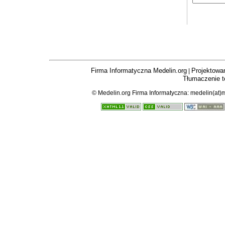
Firma Informatyczna Medelin.org
Projektowan
|
Tłumaczenie t
© Medelin.org Firma Informatyczna: medelin(at)